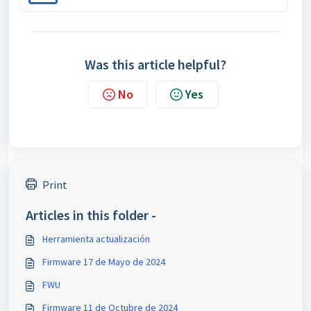
Was this article helpful?
No
Yes
Print
Articles in this folder -
Herramienta actualización
Firmware 17 de Mayo de 2024
FWU
Firmware 11 de Octubre de 2024